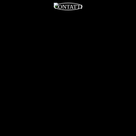
CONTATTI