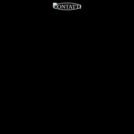
CONTATTI