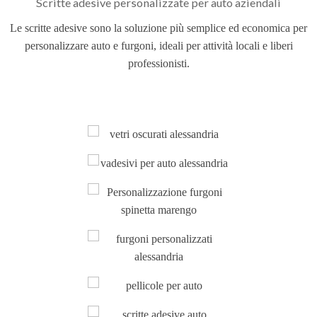
Scritte adesive personalizzate per auto aziendali
Le scritte adesive sono la soluzione più semplice ed economica per
personalizzare auto e furgoni, ideali per attività locali e liberi
professionisti.