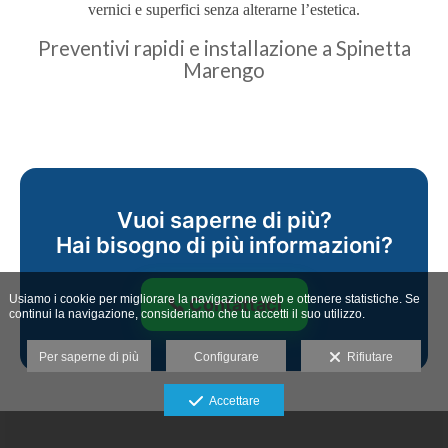
vernici e superfici senza alterarne l’estetica.
Preventivi rapidi e installazione a Spinetta
Marengo
Vuoi saperne di più?
Hai bisogno di più informazioni?
Usiamo i cookie per migliorare la navigazione web e ottenere statistiche. Se
📞 Contattaci
continui la navigazione, consideriamo che tu accetti il suo utilizzo.
Per saperne di più
Configurare
Rifiutare
Accettare