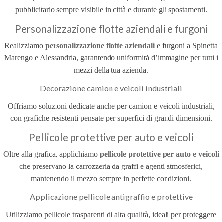
pubblicitario sempre visibile in città e durante gli spostamenti.
Personalizzazione flotte aziendali e furgoni
Realizziamo
personalizzazione flotte aziendali
e furgoni a Spinetta
Marengo e Alessandria, garantendo uniformità d’immagine per tutti i
mezzi della tua azienda.
Decorazione camion e veicoli industriali
Offriamo soluzioni dedicate anche per camion e veicoli industriali,
con grafiche resistenti pensate per superfici di grandi dimensioni.
Pellicole protettive per auto e veicoli
Oltre alla grafica, applichiamo
pellicole protettive per auto e veicoli
che preservano la carrozzeria da graffi e agenti atmosferici,
mantenendo il mezzo sempre in perfette condizioni.
Applicazione pellicole antigraffio e protettive
Utilizziamo pellicole trasparenti di alta qualità, ideali per proteggere