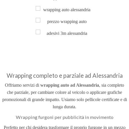
Wrapping completo e parziale ad Alessandria
Offriamo servizi di
wrapping auto ad Alessandria
, sia completo
che parziale, per cambiare colore al veicolo o applicare grafiche
promozionali di grande impatto. Usiamo solo pellicole certificate e di
lunga durata.
Wrapping furgoni per pubblicità in movimento
Perfetto per chi desidera trasformare il proprio furgone in un mezzo