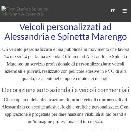
Veicoli personalizzati ad
Alessandria e Spinetta Marengo
Un
veicolo personalizzato
è una pubblicità in movimento che lavora
24 ore su 24 per la tua azienda. Offriamo ad Alessandria e Spinetta
Marengo un servizio professionale di
personalizzazione veicoli
aziendali e privati
, realizzato con pellicole adesive in PVC di alta
qualità, resistenti nel tempo e curate nei dettagli.
Decorazione auto aziendali e veicoli commerciali
Ci occupiamo della
decorazione di auto e veicoli commerciali ad
Alessandria
con scritte adesive, loghi e grafiche personalizzate. Ogni
applicazione è progettata per dare massima visibilità al tuo brand e
un’immagine professionale al tuo mezzo.